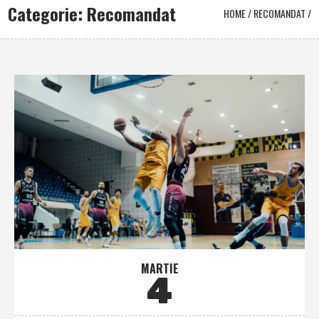
Categorie: Recomandat
HOME
/
RECOMANDAT
/
MARTIE
4