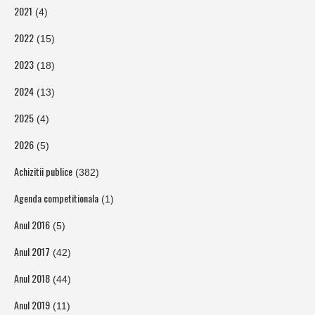
2021
(4)
2022
(15)
2023
(18)
2024
(13)
2025
(4)
2026
(5)
Achizitii publice
(382)
Agenda competitionala
(1)
Anul 2016
(5)
Anul 2017
(42)
Anul 2018
(44)
Anul 2019
(11)