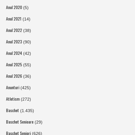
Anul 2020
(5)
Anul 2021
(14)
Anul 2022
(38)
Anul 2023
(90)
Anul 2024
(42)
Anul 2025
(55)
Anul 2026
(36)
Anunturi
(425)
Atletism
(272)
Baschet
(1.435)
Baschet Senioare
(29)
Baschet Seniori
(626)