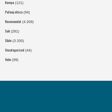
Kempo
(121)
Patinaj viteza
(94)
Recomandat
(4.209)
Sah
(281)
Slide
(3.330)
Uncategorized
(44)
Volei
(99)