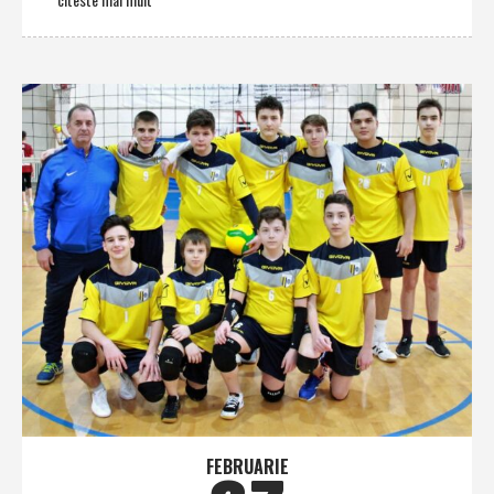
FEBRUARIE