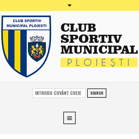
SEARCH