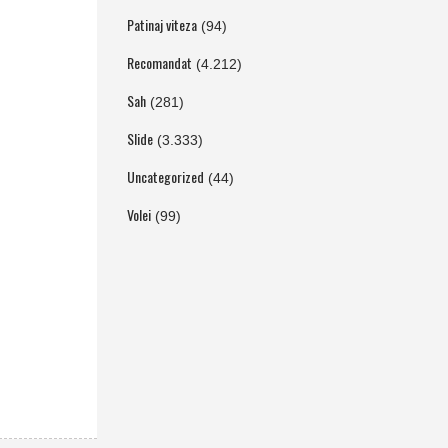
Patinaj viteza
(94)
Recomandat
(4.212)
Sah
(281)
Slide
(3.333)
Uncategorized
(44)
Volei
(99)