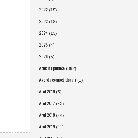
2022
(15)
2023
(18)
2024
(13)
2025
(4)
2026
(5)
Achizitii publice
(382)
Agenda competitionala
(1)
Anul 2016
(5)
Anul 2017
(42)
Anul 2018
(44)
Anul 2019
(11)