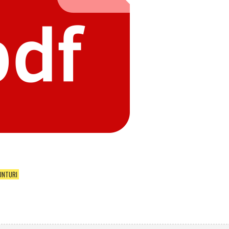
UNTURI