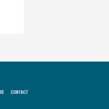
RE
CONTACT