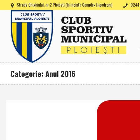
Strada Ghighiului, nr.2 Ploiesti (în incinta Complex Hipodrom)
0244-
Categorie: Anul 2016