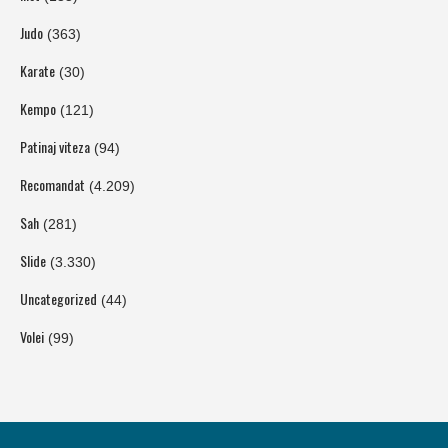
Judo
(363)
Karate
(30)
Kempo
(121)
Patinaj viteza
(94)
Recomandat
(4.209)
Sah
(281)
Slide
(3.330)
Uncategorized
(44)
Volei
(99)