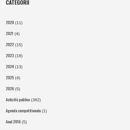
CATEGORII
2020
(11)
2021
(4)
2022
(15)
2023
(18)
2024
(13)
2025
(4)
2026
(5)
Achizitii publice
(382)
Agenda competitionala
(1)
Anul 2016
(5)