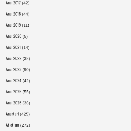
Anul 2017
(42)
Anul 2018
(44)
Anul 2019
(11)
Anul 2020
(5)
Anul 2021
(14)
Anul 2022
(38)
Anul 2023
(90)
Anul 2024
(42)
Anul 2025
(55)
Anul 2026
(36)
Anunturi
(425)
Atletism
(272)