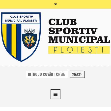
SEARCH