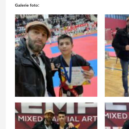
Galerie foto: