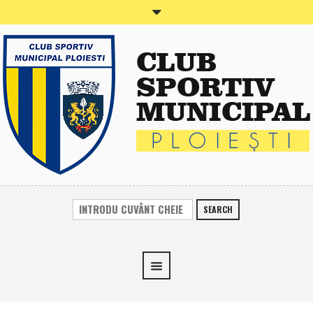
SEARCH