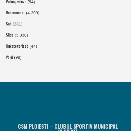
Patinaj viteza
(94)
Recomandat
(4.209)
Sah
(281)
Slide
(3.330)
Uncategorized
(44)
Volei
(99)
CSM PLOIESTI – CLUBUL SPORTIV MUNICIPAL