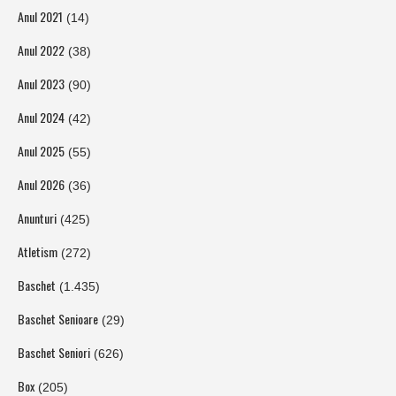
Anul 2021
(14)
Anul 2022
(38)
Anul 2023
(90)
Anul 2024
(42)
Anul 2025
(55)
Anul 2026
(36)
Anunturi
(425)
Atletism
(272)
Baschet
(1.435)
Baschet Senioare
(29)
Baschet Seniori
(626)
Box
(205)