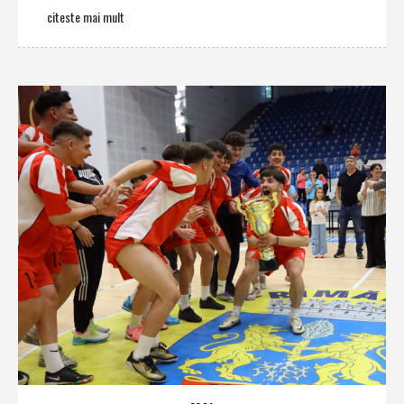
citeste mai mult