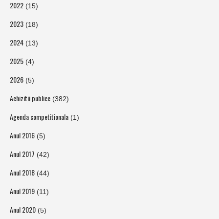
2022
(15)
2023
(18)
2024
(13)
2025
(4)
2026
(5)
Achizitii publice
(382)
Agenda competitionala
(1)
Anul 2016
(5)
Anul 2017
(42)
Anul 2018
(44)
Anul 2019
(11)
Anul 2020
(5)