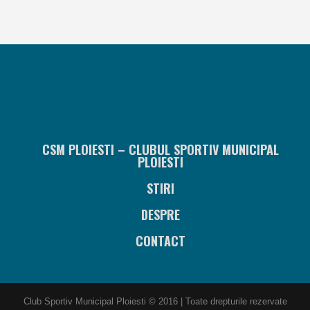
CSM PLOIESTI – CLUBUL SPORTIV MUNICIPAL
PLOIESTI
STIRI
DESPRE
CONTACT
Club Sportiv Municipal Ploiesti © 2016 | Toate drepturile rezervate