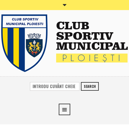
SEARCH