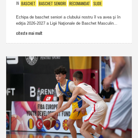
IN
BASCHET
BASCHET SENIORI
RECOMANDAT
SLIDE
Echipa de baschet seniori a clubului nostru îl va avea şi în
ediţia 2026-2027 a Ligii Naţionale de Baschet Masculin...
citeste mai mult