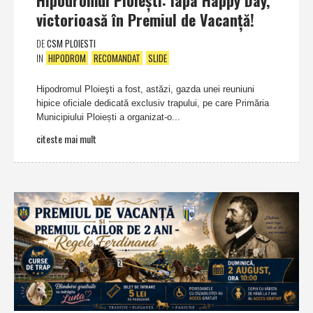
victorioasă în Premiul de Vacanţă!
DE
CSM PLOIESTI
IN
HIPODROM
RECOMANDAT
SLIDE
Hipodromul Ploieşti a fost, astăzi, gazda unei reuniuni
hipice oficiale dedicată exclusiv trapului, pe care Primăria
Municipiului Ploiești a organizat-o...
citeste mai mult