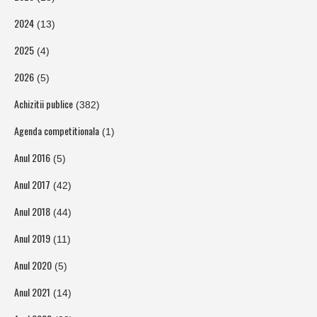
2024
(13)
2025
(4)
2026
(5)
Achizitii publice
(382)
Agenda competitionala
(1)
Anul 2016
(5)
Anul 2017
(42)
Anul 2018
(44)
Anul 2019
(11)
Anul 2020
(5)
Anul 2021
(14)