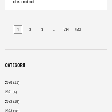
citeste mai mult
1
2
3
…
334
NEXT
CATEGORII
2020
(11)
2021
(4)
2022
(15)
2023
(18)