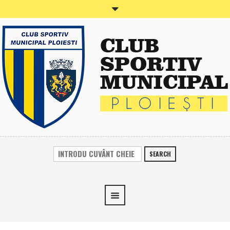
SEARCH