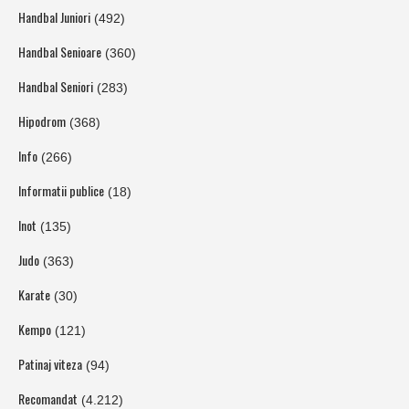
Handbal Juniori
(492)
Handbal Senioare
(360)
Handbal Seniori
(283)
Hipodrom
(368)
Info
(266)
Informatii publice
(18)
Inot
(135)
Judo
(363)
Karate
(30)
Kempo
(121)
Patinaj viteza
(94)
Recomandat
(4.212)