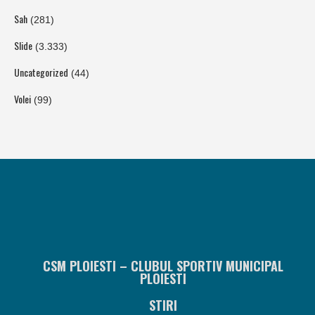
Sah
(281)
Slide
(3.333)
Uncategorized
(44)
Volei
(99)
CSM PLOIESTI – CLUBUL SPORTIV MUNICIPAL
PLOIESTI
STIRI