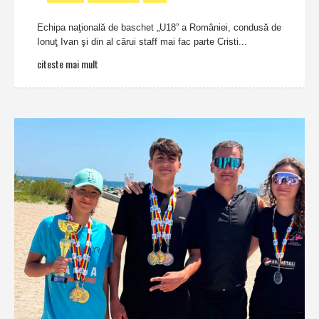
Echipa naţională de baschet „U18” a României, condusă de
Ionuţ Ivan şi din al cărui staff mai fac parte Cristi...
citeste mai mult