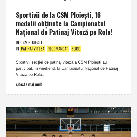
Sportivii de la CSM Ploieşti, 16
medalii obţinute la Campionatul
Naţional de Patinaj Viteză pe Role!
DE
CSM PLOIESTI
IN
PATINAJ VITEZA
RECOMANDAT
SLIDE
Sportivii secţiei de patinaj viteză a CSM Ploieşti au
participat, în weekend, la Campionatul Naţional de Patinaj
Viteză pe Role...
citeste mai mult