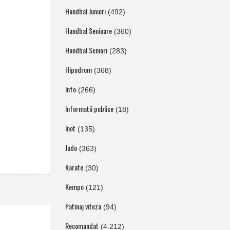
Handbal Juniori
(492)
Handbal Senioare
(360)
Handbal Seniori
(283)
Hipodrom
(368)
Info
(266)
Informatii publice
(18)
Inot
(135)
Judo
(363)
Karate
(30)
Kempo
(121)
Patinaj viteza
(94)
Recomandat
(4.212)