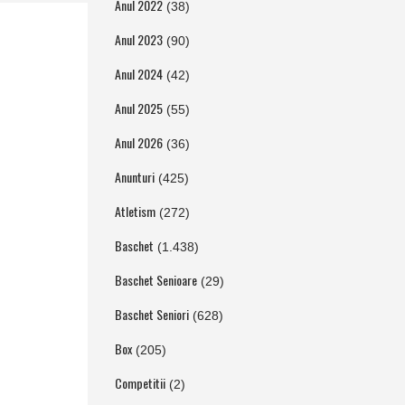
Anul 2022
(38)
Anul 2023
(90)
Anul 2024
(42)
Anul 2025
(55)
Anul 2026
(36)
Anunturi
(425)
Atletism
(272)
Baschet
(1.438)
Baschet Senioare
(29)
Baschet Seniori
(628)
Box
(205)
Competitii
(2)