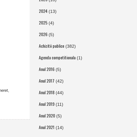
2024
(13)
2025
(4)
2026
(5)
Achizitii publice
(382)
Agenda competitionala
(1)
Anul 2016
(5)
Anul 2017
(42)
neret,
Anul 2018
(44)
Anul 2019
(11)
Anul 2020
(5)
Anul 2021
(14)