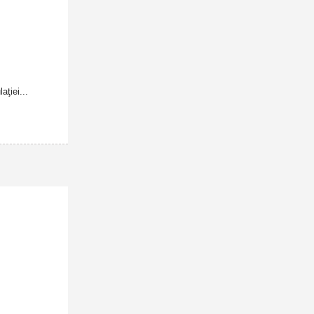
aţiei...