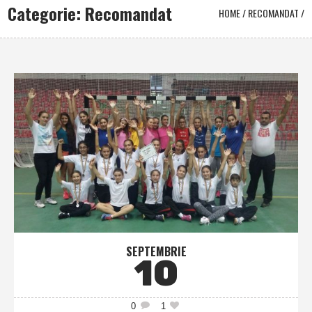
Categorie: Recomandat
HOME
/
RECOMANDAT
/
SEPTEMBRIE
10
0
1