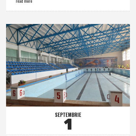
read more
SEPTEMBRIE
1