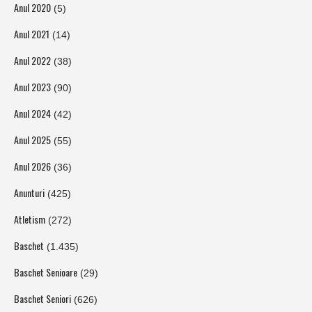
Anul 2020
(5)
Anul 2021
(14)
Anul 2022
(38)
Anul 2023
(90)
Anul 2024
(42)
Anul 2025
(55)
Anul 2026
(36)
Anunturi
(425)
Atletism
(272)
Baschet
(1.435)
Baschet Senioare
(29)
Baschet Seniori
(626)