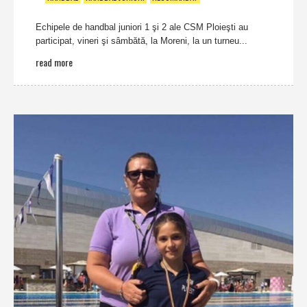
Echipele de handbal juniori 1 şi 2 ale CSM Ploieşti au
participat, vineri şi sâmbătă, la Moreni, la un turneu...
read more