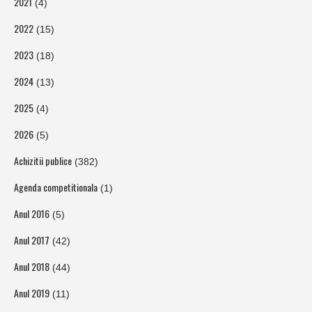
2021
(4)
2022
(15)
2023
(18)
2024
(13)
2025
(4)
2026
(5)
Achizitii publice
(382)
Agenda competitionala
(1)
Anul 2016
(5)
Anul 2017
(42)
Anul 2018
(44)
Anul 2019
(11)