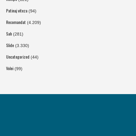
Patinaj viteza
(94)
Recomandat
(4.209)
Sah
(281)
Slide
(3.330)
Uncategorized
(44)
Volei
(99)