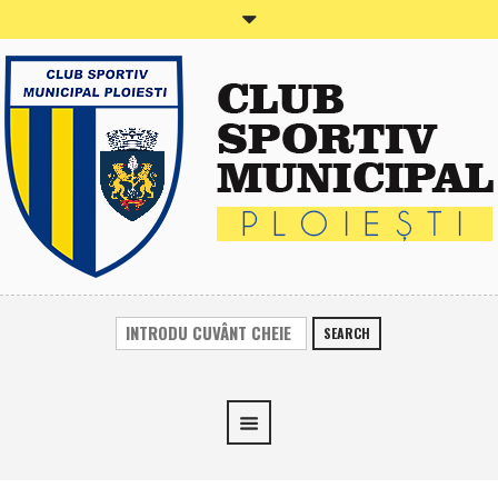
SEARCH