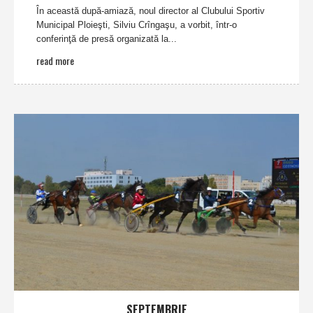
În această după-amiază, noul director al Clubului Sportiv
Municipal Ploieşti, Silviu Crîngaşu, a vorbit, într-o
conferinţă de presă organizată la...
read more
SEPTEMBRIE