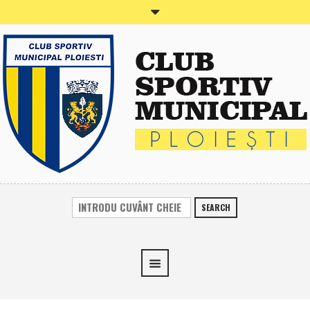
SEARCH