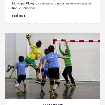
Municipal Ploieşti, va avea loc o nouă reuniune oficială de
trap, cu principal...
read more