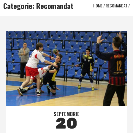
Categorie: Recomandat
HOME
/
RECOMANDAT
/
SEPTEMBRIE
20