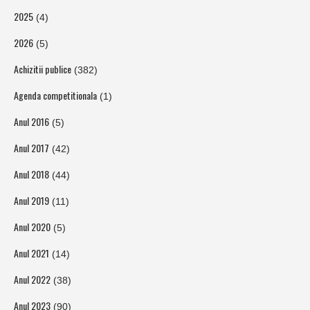
2025
(4)
2026
(5)
Achizitii publice
(382)
Agenda competitionala
(1)
Anul 2016
(5)
Anul 2017
(42)
Anul 2018
(44)
Anul 2019
(11)
Anul 2020
(5)
Anul 2021
(14)
Anul 2022
(38)
Anul 2023
(90)