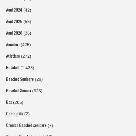
Anul 2024
(42)
Anul 2025
(55)
Anul 2026
(36)
Anunturi
(425)
Atletism
(272)
Baschet
(1.435)
Baschet Senioare
(29)
Baschet Seniori
(626)
Box
(205)
Competitii
(2)
Cronica Baschet senioare
(7)