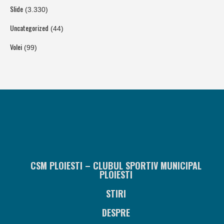
Slide
(3.330)
Uncategorized
(44)
Volei
(99)
CSM PLOIESTI – CLUBUL SPORTIV MUNICIPAL
PLOIESTI
STIRI
DESPRE