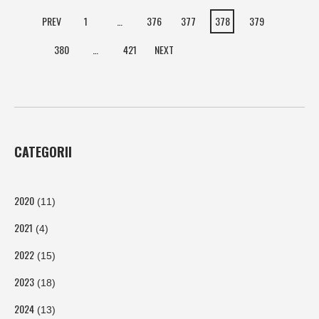
PREV
1
…
376
377
378
379
380
…
421
NEXT
CATEGORII
2020
(11)
2021
(4)
2022
(15)
2023
(18)
2024
(13)