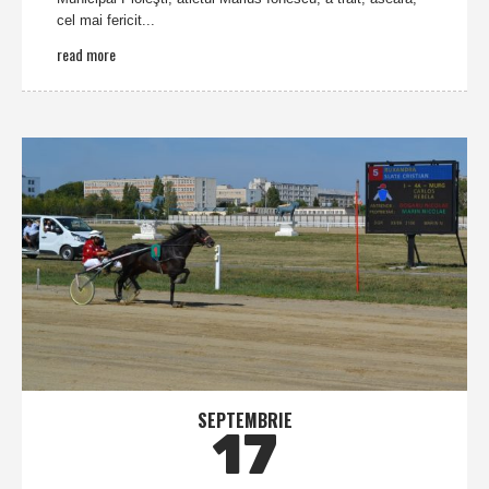
cel mai fericit...
read more
SEPTEMBRIE
17