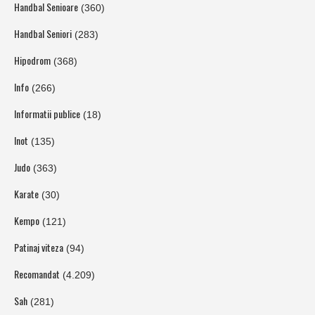
Handbal Senioare
(360)
Handbal Seniori
(283)
Hipodrom
(368)
Info
(266)
Informatii publice
(18)
Inot
(135)
Judo
(363)
Karate
(30)
Kempo
(121)
Patinaj viteza
(94)
Recomandat
(4.209)
Sah
(281)