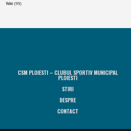
Volei
(99)
CSM PLOIESTI – CLUBUL SPORTIV MUNICIPAL
PLOIESTI
STIRI
DESPRE
CONTACT