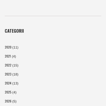
CATEGORII
2020
(11)
2021
(4)
2022
(15)
2023
(18)
2024
(13)
2025
(4)
2026
(5)