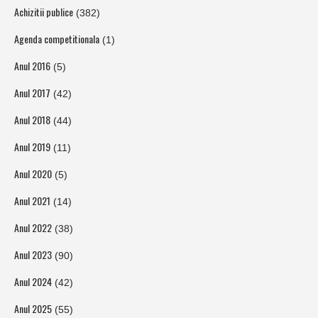
Achizitii publice
(382)
Agenda competitionala
(1)
Anul 2016
(5)
Anul 2017
(42)
Anul 2018
(44)
Anul 2019
(11)
Anul 2020
(5)
Anul 2021
(14)
Anul 2022
(38)
Anul 2023
(90)
Anul 2024
(42)
Anul 2025
(55)