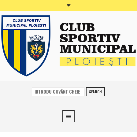
SEARCH