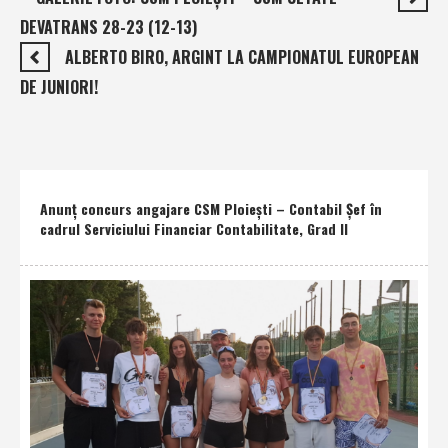
DEVATRANS 28-23 (12-13)
ALBERTO BIRO, ARGINT LA CAMPIONATUL EUROPEAN
DE JUNIORI!
Anunţ concurs angajare CSM Ploieşti – Contabil Şef în
cadrul Serviciului Financiar Contabilitate, Grad II