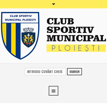
SEARCH