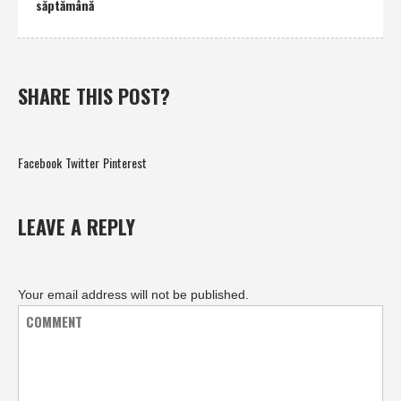
săptămână
SHARE THIS POST?
Facebook
Twitter
Pinterest
LEAVE A REPLY
Your email address will not be published.