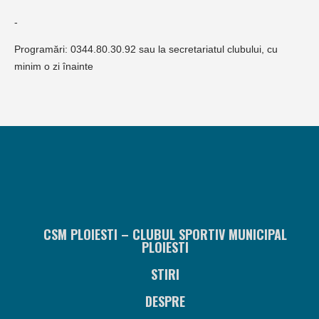
-
Programări: 0344.80.30.92 sau la secretariatul clubului, cu
minim o zi înainte
CSM PLOIESTI – CLUBUL SPORTIV MUNICIPAL
PLOIESTI
STIRI
DESPRE