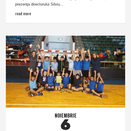
prezenţa directorului Silviu...
read more
NOIEMBRIE
6