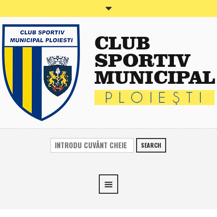
SEARCH