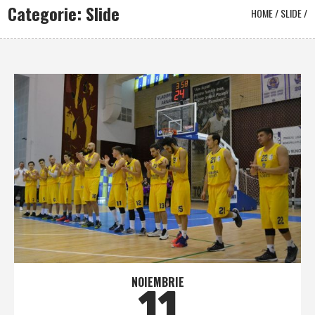
Categorie: Slide
HOME
/
SLIDE
/
NOIEMBRIE
11