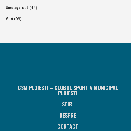
Uncategorized
(44)
Volei
(99)
CSM PLOIESTI – CLUBUL SPORTIV MUNICIPAL
PLOIESTI
STIRI
DESPRE
CONTACT