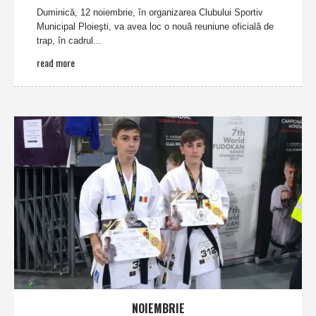
Duminică, 12 noiembrie, în organizarea Clubului Sportiv
Municipal Ploieşti, va avea loc o nouă reuniune oficială de
trap, în cadrul...
read more
NOIEMBRIE