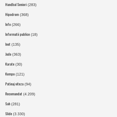
Handbal Seniori
(283)
Hipodrom
(368)
Info
(266)
Informatii publice
(18)
Inot
(135)
Judo
(363)
Karate
(30)
Kempo
(121)
Patinaj viteza
(94)
Recomandat
(4.209)
Sah
(281)
Slide
(3.330)