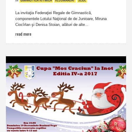
La invitaţia Federaţiei Regale de Gimnastică,
componentele Lotului Naţional de de Junioare, Miruna
Ciocîrlan şi Denisa Stoian, alături de alte...
read more