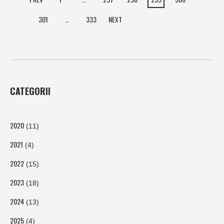
301
…
333
NEXT
CATEGORII
2020
(11)
2021
(4)
2022
(15)
2023
(18)
2024
(13)
2025
(4)