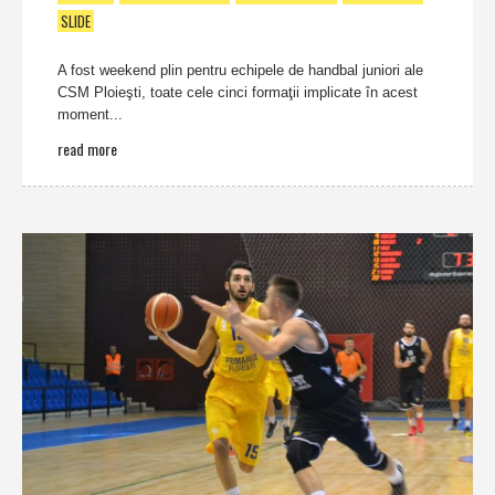
SLIDE
A fost weekend plin pentru echipele de handbal juniori ale
CSM Ploieşti, toate cele cinci formaţii implicate în acest
moment...
read more