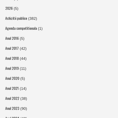
2026
(5)
Achizitii publice
(382)
Agenda competitionala
(1)
Anul 2016
(5)
Anul 2017
(42)
Anul 2018
(44)
Anul 2019
(11)
Anul 2020
(5)
Anul 2021
(14)
Anul 2022
(38)
Anul 2023
(90)