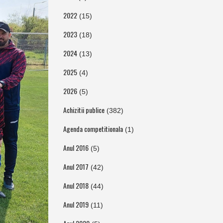
2022
(15)
2023
(18)
2024
(13)
2025
(4)
2026
(5)
Achizitii publice
(382)
Agenda competitionala
(1)
Anul 2016
(5)
Anul 2017
(42)
Anul 2018
(44)
Anul 2019
(11)