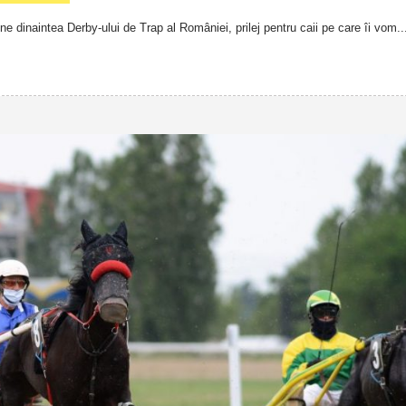
ne dinaintea Derby-ului de Trap al României, prilej pentru caii pe care îi vom..