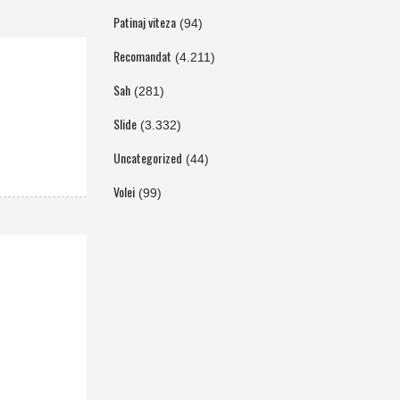
Patinaj viteza
(94)
Recomandat
(4.211)
Sah
(281)
Slide
(3.332)
Uncategorized
(44)
Volei
(99)