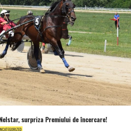
elstar, surpriza Premiului de încercare!
NCATEGORIZED