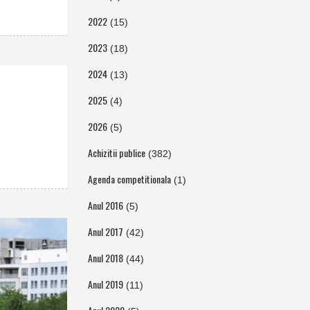
2022
(15)
2023
(18)
2024
(13)
2025
(4)
2026
(5)
Achizitii publice
(382)
Agenda competitionala
(1)
Anul 2016
(5)
Anul 2017
(42)
Anul 2018
(44)
Anul 2019
(11)