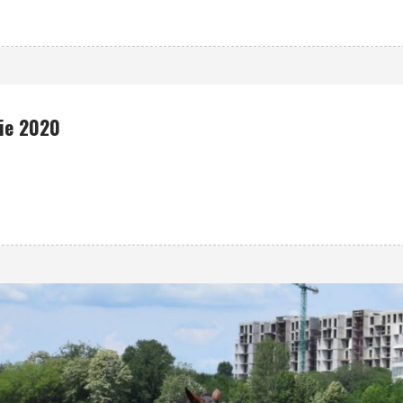
tie 2020