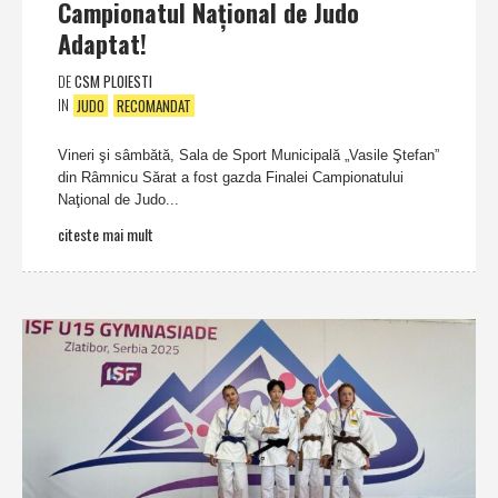
Campionatul Naţional de Judo
Adaptat!
DE
CSM PLOIESTI
IN
JUDO
RECOMANDAT
Vineri şi sâmbătă, Sala de Sport Municipală „Vasile Ştefan”
din Râmnicu Sărat a fost gazda Finalei Campionatului
Naţional de Judo...
citeste mai mult