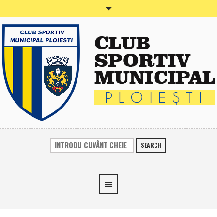
SEARCH