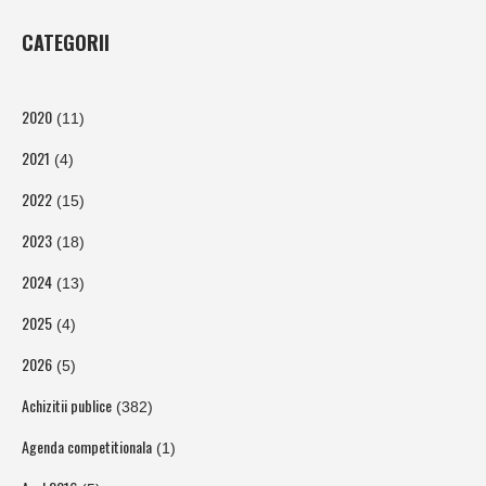
CATEGORII
2020
(11)
2021
(4)
2022
(15)
2023
(18)
2024
(13)
2025
(4)
2026
(5)
Achizitii publice
(382)
Agenda competitionala
(1)