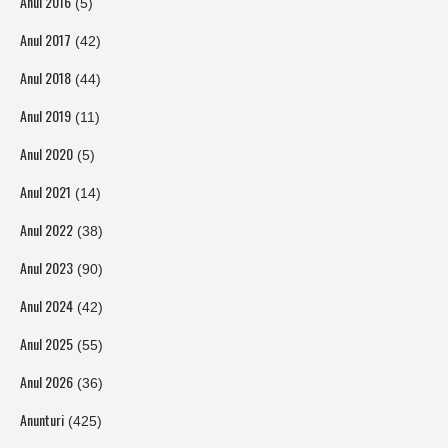
Anul 2016
(5)
Anul 2017
(42)
Anul 2018
(44)
Anul 2019
(11)
Anul 2020
(5)
Anul 2021
(14)
Anul 2022
(38)
Anul 2023
(90)
Anul 2024
(42)
Anul 2025
(55)
Anul 2026
(36)
Anunturi
(425)