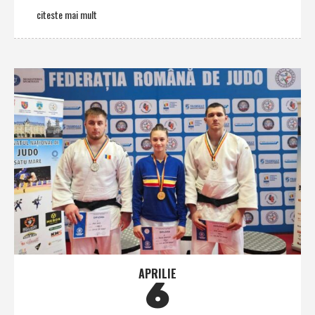
citeste mai mult
APRILIE
6