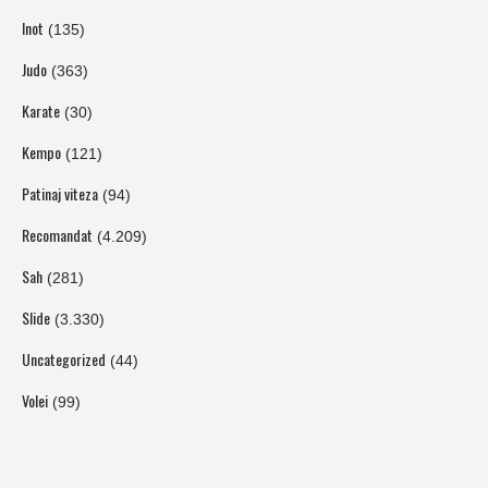
Inot
(135)
Judo
(363)
Karate
(30)
Kempo
(121)
Patinaj viteza
(94)
Recomandat
(4.209)
Sah
(281)
Slide
(3.330)
Uncategorized
(44)
Volei
(99)