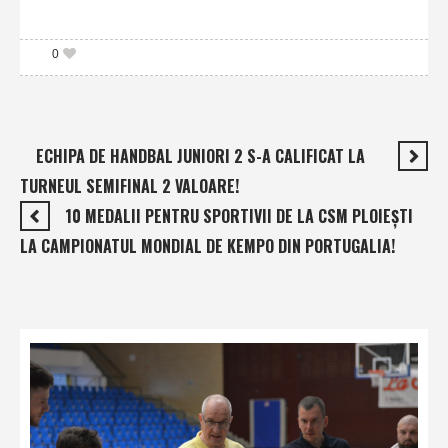
0
ECHIPA DE HANDBAL JUNIORI 2 S-A CALIFICAT LA
TURNEUL SEMIFINAL 2 VALOARE!
10 MEDALII PENTRU SPORTIVII DE LA CSM PLOIEŞTI
LA CAMPIONATUL MONDIAL DE KEMPO DIN PORTUGALIA!