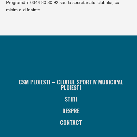
Programări: 0344.80.30.92 sau la secretariatul clubului, cu
minim o zi înainte
CSM PLOIESTI – CLUBUL SPORTIV MUNICIPAL
PLOIESTI
STIRI
DESPRE
CONTACT