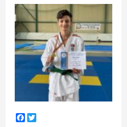
Facebook
Twitter