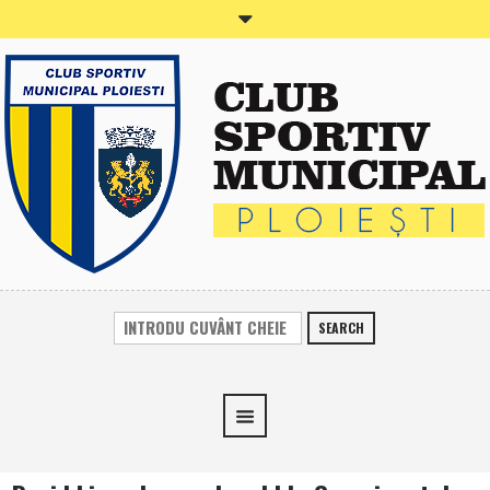
SEARCH