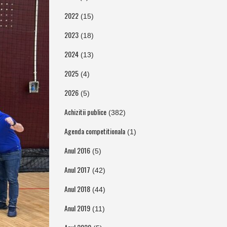
2022
(15)
2023
(18)
2024
(13)
2025
(4)
2026
(5)
Achizitii publice
(382)
Agenda competitionala
(1)
Anul 2016
(5)
Anul 2017
(42)
Anul 2018
(44)
Anul 2019
(11)