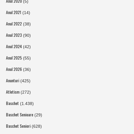
Anul 2020
(5)
Anul 2021
(14)
Anul 2022
(38)
Anul 2023
(90)
Anul 2024
(42)
Anul 2025
(55)
Anul 2026
(36)
Anunturi
(425)
Atletism
(272)
Baschet
(1.438)
Baschet Senioare
(29)
Baschet Seniori
(628)