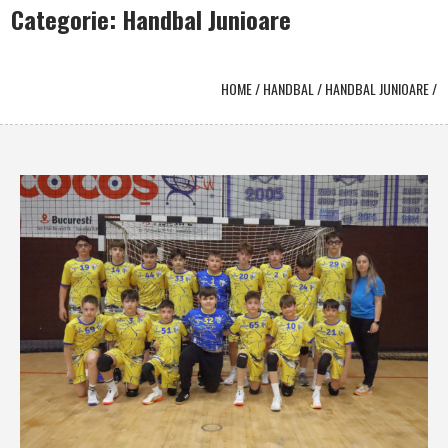
Categorie: Handbal Junioare
HOME
/
HANDBAL
/
HANDBAL JUNIOARE
/