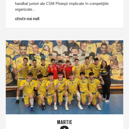
handbal juniori ale CSM Ploieşti implicate în competiţiile
organizate...
citeste mai mult
MARTIE