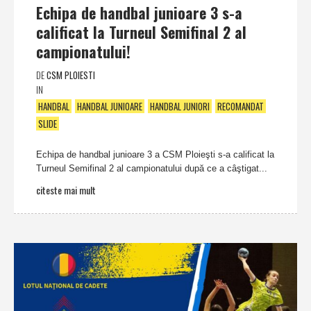
Echipa de handbal junioare 3 s-a
calificat la Turneul Semifinal 2 al
campionatului!
DE
CSM PLOIESTI
IN
HANDBAL
HANDBAL JUNIOARE
HANDBAL JUNIORI
RECOMANDAT
SLIDE
Echipa de handbal junioare 3 a CSM Ploieşti s-a calificat la
Turneul Semifinal 2 al campionatului după ce a câştigat...
citeste mai mult