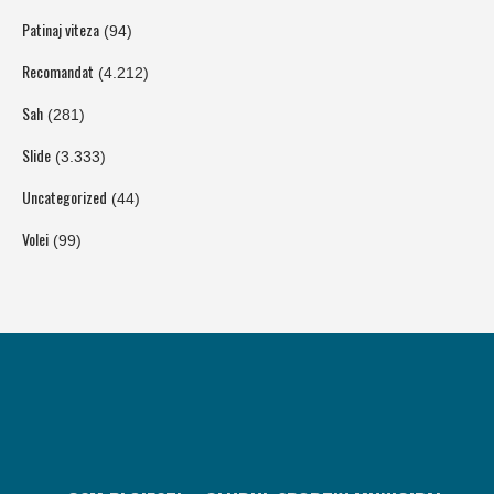
Patinaj viteza
(94)
Recomandat
(4.212)
Sah
(281)
Slide
(3.333)
Uncategorized
(44)
Volei
(99)