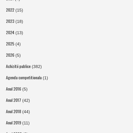
2022
(15)
2023
(18)
2024
(13)
2025
(4)
2026
(5)
Achizitii publice
(382)
Agenda competitionala
(1)
Anul 2016
(5)
Anul 2017
(42)
Anul 2018
(44)
Anul 2019
(11)