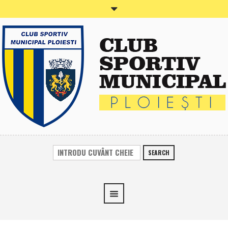
SEARCH