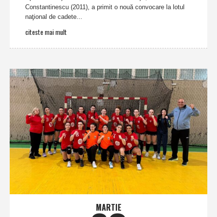
Constantinescu (2011), a primit o nouă convocare la lotul
naţional de cadete...
citeste mai mult
MARTIE