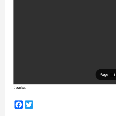
Download
Facebook
Twitter