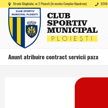
Strada Ghighiului, nr.2 Ploiesti (în incinta Complex Hipodrom)
0244-
Anunt atribuire contract servicii paza