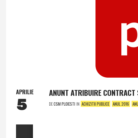
ANUNT ATRIBUIRE CONTRACT S
APRILIE
5
DE
CSM PLOIESTI
IN
ACHIZITII PUBLICE
ANUL 2016
AN