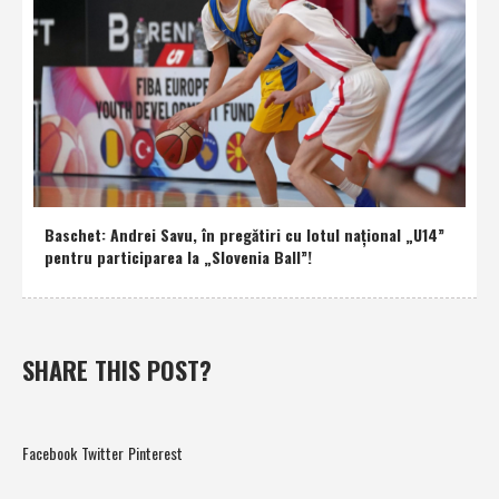
Baschet: Andrei Savu, în pregătiri cu lotul naţional „U14”
pentru participarea la „Slovenia Ball”!
SHARE THIS POST?
Facebook
Twitter
Pinterest