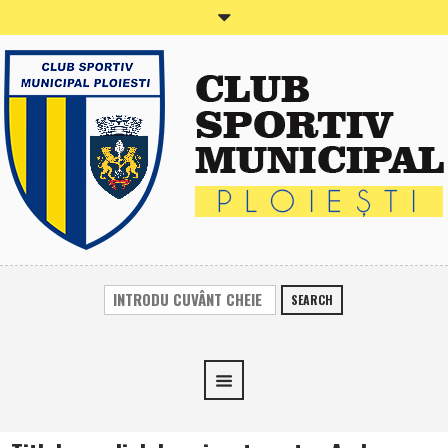
SEARCH