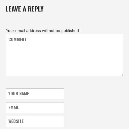
LEAVE A REPLY
Your email address will not be published.