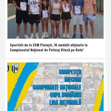
Sportivii de la CSM Ploieşti, 16 medalii obţinute la
Campionatul Naţional de Patinaj Viteză pe Role!