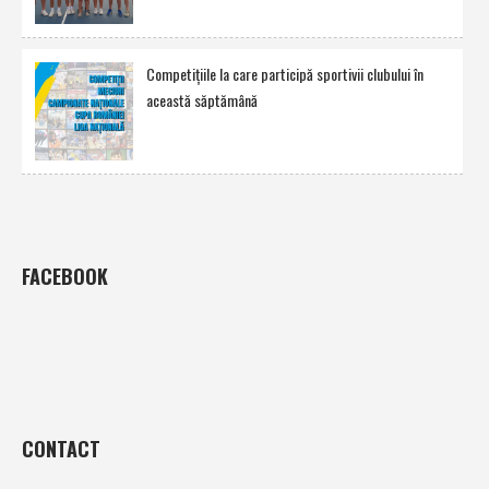
Competiţiile la care participă sportivii clubului în
această săptămână
FACEBOOK
CONTACT