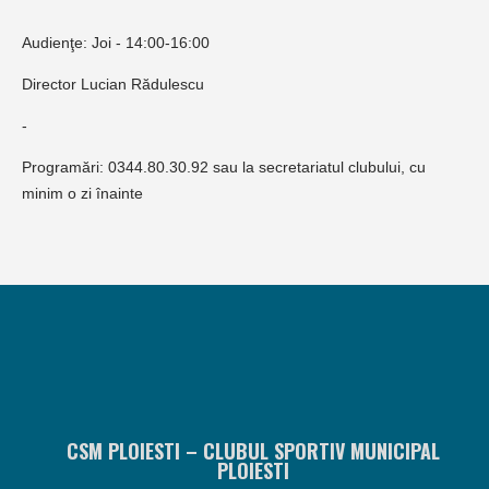
Audienţe: Joi - 14:00-16:00
Director Lucian Rădulescu
-
Programări: 0344.80.30.92 sau la secretariatul clubului, cu
minim o zi înainte
CSM PLOIESTI – CLUBUL SPORTIV MUNICIPAL
PLOIESTI