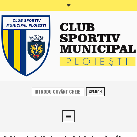
SEARCH