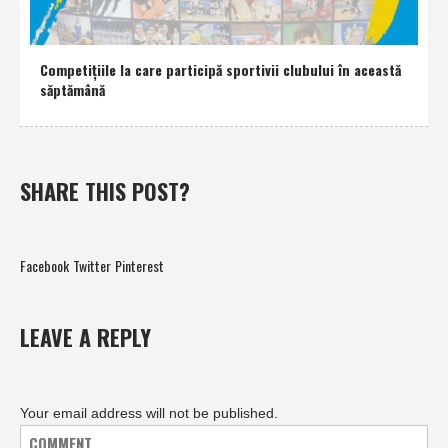
Competiţiile la care participă sportivii clubului în această
săptămână
SHARE THIS POST?
Facebook
Twitter
Pinterest
LEAVE A REPLY
Your email address will not be published.