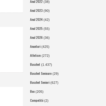
Anul 2022
(38)
Anul 2023
(90)
Anul 2024
(42)
Anul 2025
(55)
Anul 2026
(36)
Anunturi
(425)
Atletism
(272)
Baschet
(1.437)
Baschet Senioare
(29)
Baschet Seniori
(627)
Box
(205)
Competitii
(2)