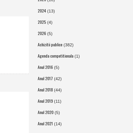
2024
(13)
2025
(4)
2026
(5)
Achizitii publice
(382)
Agenda competitionala
(1)
Anul 2016
(5)
Anul 2017
(42)
Anul 2018
(44)
Anul 2019
(11)
Anul 2020
(5)
Anul 2021
(14)