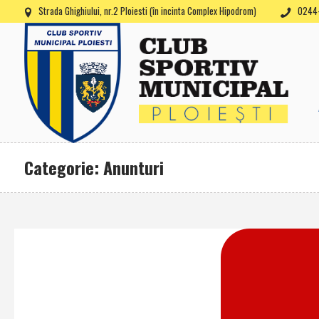
Strada Ghighiului, nr.2 Ploiesti (în incinta Complex Hipodrom)
0244-
Categorie: Anunturi