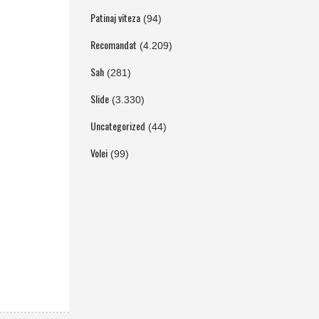
Patinaj viteza
(94)
Recomandat
(4.209)
Sah
(281)
Slide
(3.330)
Uncategorized
(44)
Volei
(99)