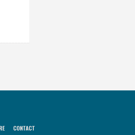
RE
CONTACT