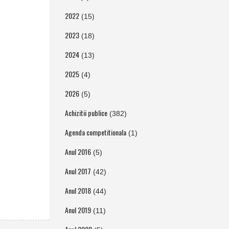
2022
(15)
2023
(18)
2024
(13)
2025
(4)
2026
(5)
Achizitii publice
(382)
Agenda competitionala
(1)
Anul 2016
(5)
Anul 2017
(42)
Anul 2018
(44)
Anul 2019
(11)