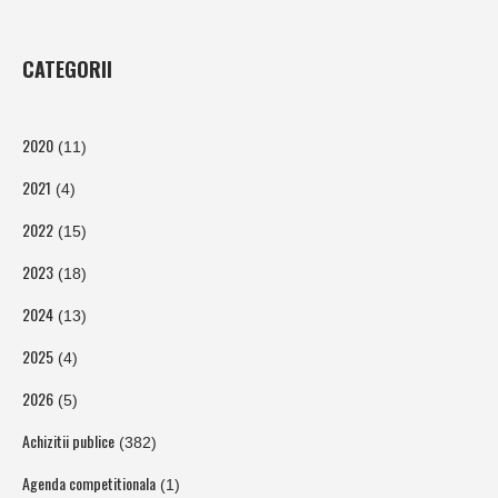
CATEGORII
2020
(11)
2021
(4)
2022
(15)
2023
(18)
2024
(13)
2025
(4)
2026
(5)
Achizitii publice
(382)
Agenda competitionala
(1)