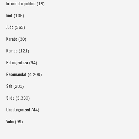
Informatii publice
(18)
Inot
(135)
Judo
(363)
Karate
(30)
Kempo
(121)
Patinaj viteza
(94)
Recomandat
(4.209)
Sah
(281)
Slide
(3.330)
Uncategorized
(44)
Volei
(99)