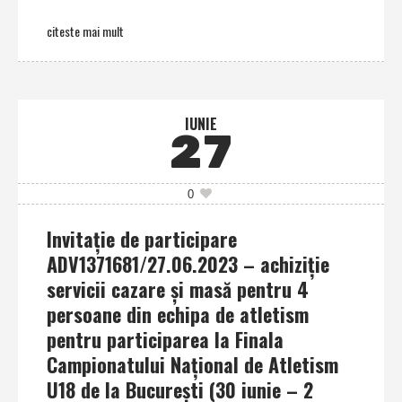
citeste mai mult
IUNIE
27
0
Invitaţie de participare
ADV1371681/27.06.2023 – achiziţie
servicii cazare şi masă pentru 4
persoane din echipa de atletism
pentru participarea la Finala
Campionatului Naţional de Atletism
U18 de la Bucureşti (30 iunie – 2