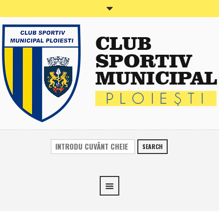
SEARCH