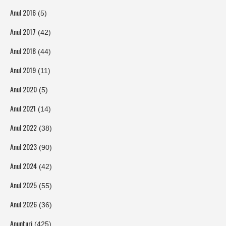
Anul 2016
(5)
Anul 2017
(42)
Anul 2018
(44)
Anul 2019
(11)
Anul 2020
(5)
Anul 2021
(14)
Anul 2022
(38)
Anul 2023
(90)
Anul 2024
(42)
Anul 2025
(55)
Anul 2026
(36)
Anunturi
(425)