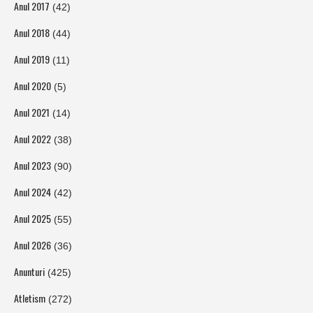
Anul 2017
(42)
Anul 2018
(44)
Anul 2019
(11)
Anul 2020
(5)
Anul 2021
(14)
Anul 2022
(38)
Anul 2023
(90)
Anul 2024
(42)
Anul 2025
(55)
Anul 2026
(36)
Anunturi
(425)
Atletism
(272)