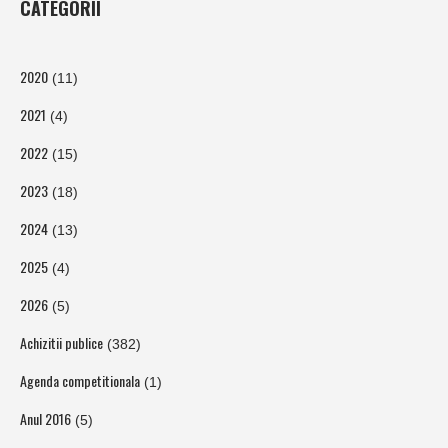
CATEGORII
2020
(11)
2021
(4)
2022
(15)
2023
(18)
2024
(13)
2025
(4)
2026
(5)
Achizitii publice
(382)
Agenda competitionala
(1)
Anul 2016
(5)