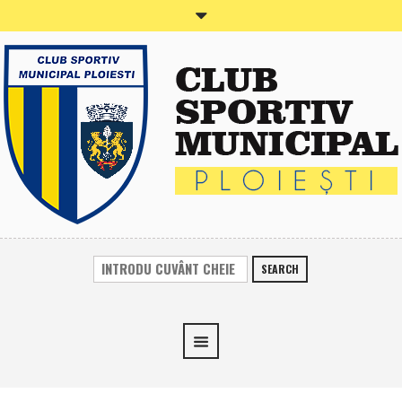
SEARCH