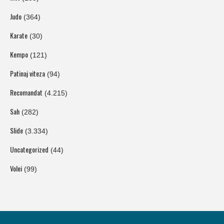
Judo
(364)
Karate
(30)
Kempo
(121)
Patinaj viteza
(94)
Recomandat
(4.215)
Sah
(282)
Slide
(3.334)
Uncategorized
(44)
Volei
(99)