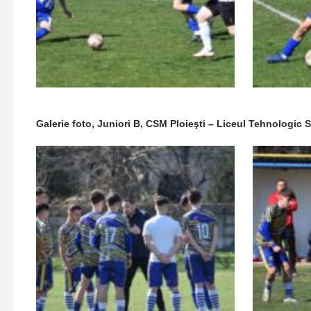
Galerie foto, Juniori B, CSM Ploieşti – Liceul Tehnologic 