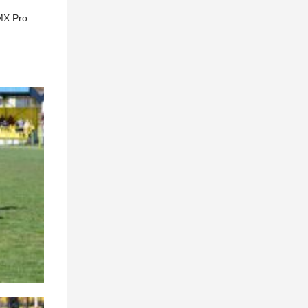
 MX Pro