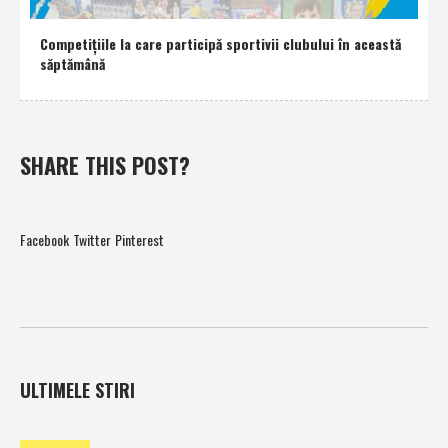
Competiţiile la care participă sportivii clubului în această
săptămână
SHARE THIS POST?
Facebook
Twitter
Pinterest
ULTIMELE STIRI