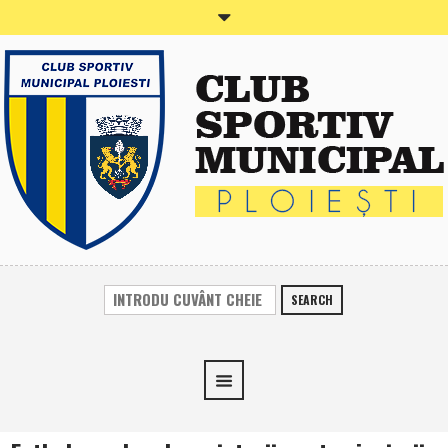
SEARCH