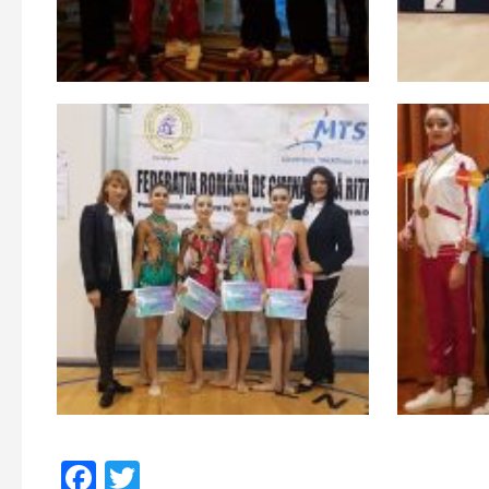
Facebook
Twitter