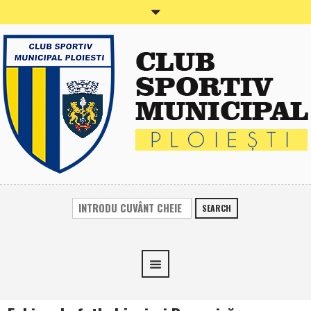
SEARCH