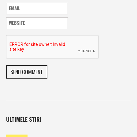
ULTIMELE STIRI