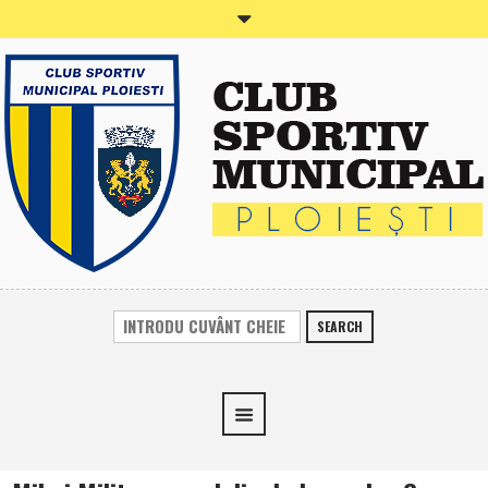
SEARCH