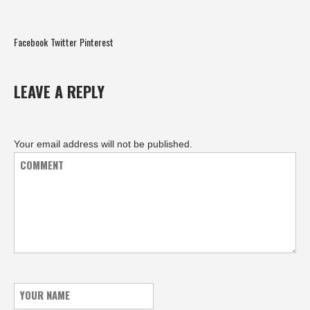
Facebook
Twitter
Pinterest
LEAVE A REPLY
Your email address will not be published.