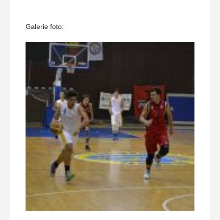
Galerie foto: