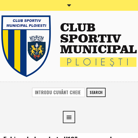
SEARCH