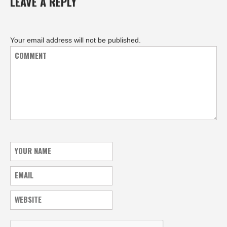
LEAVE A REPLY
Your email address will not be published.