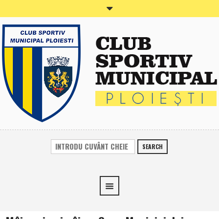
SEARCH