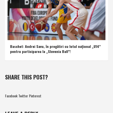
Baschet: Andrei Savu, în pregătiri cu lotul naţional „U14”
pentru participarea la „Slovenia Ball”!
SHARE THIS POST?
Facebook
Twitter
Pinterest