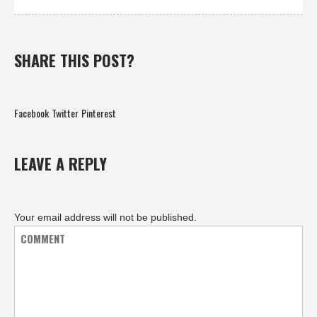
SHARE THIS POST?
Facebook
Twitter
Pinterest
LEAVE A REPLY
Your email address will not be published.