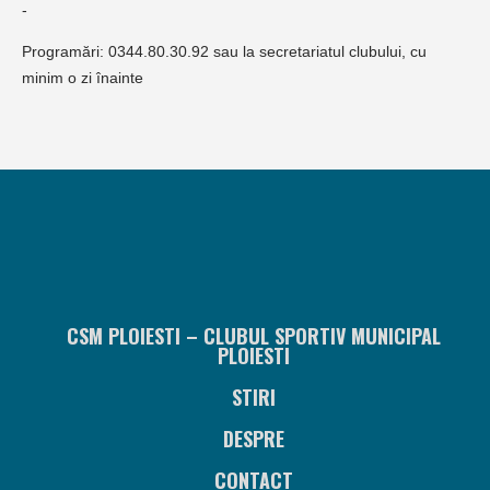
-
Programări: 0344.80.30.92 sau la secretariatul clubului, cu
minim o zi înainte
CSM PLOIESTI – CLUBUL SPORTIV MUNICIPAL
PLOIESTI
STIRI
DESPRE
CONTACT