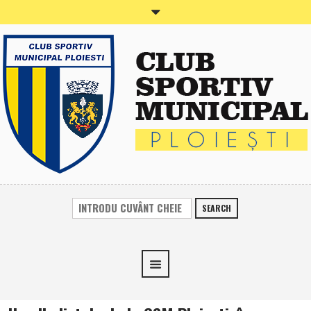
SEARCH