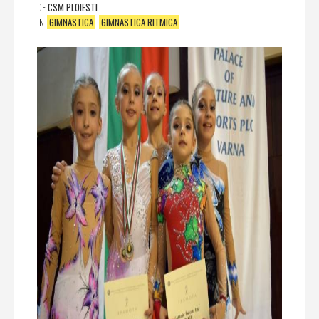
DE
CSM PLOIESTI
IN
GIMNASTICA
GIMNASTICA RITMICA