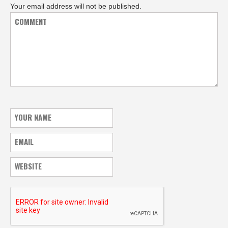
Your email address will not be published.