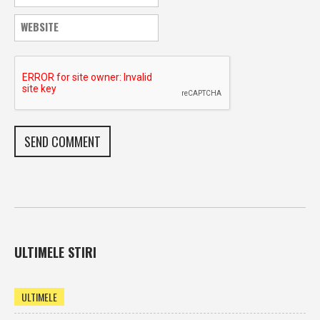
ULTIMELE STIRI
ULTIMELE