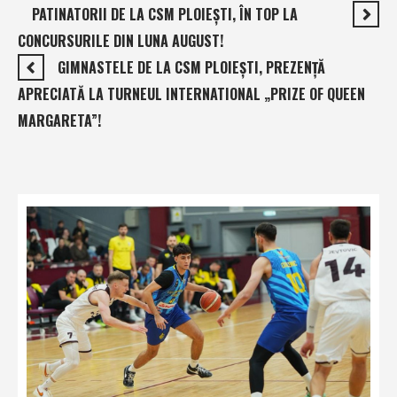
PATINATORII DE LA CSM PLOIEŞTI, ÎN TOP LA
CONCURSURILE DIN LUNA AUGUST!
GIMNASTELE DE LA CSM PLOIEŞTI, PREZENŢĂ
APRECIATĂ LA TURNEUL INTERNATIONAL „PRIZE OF QUEEN
MARGARETA”!