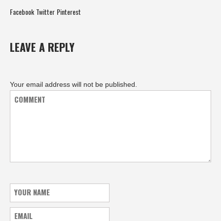
Facebook
Twitter
Pinterest
LEAVE A REPLY
Your email address will not be published.