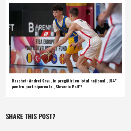
Baschet: Andrei Savu, în pregătiri cu lotul naţional „U14”
pentru participarea la „Slovenia Ball”!
SHARE THIS POST?