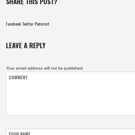
SHARE THIS POST?
Facebook
Twitter
Pinterest
LEAVE A REPLY
Your email address will not be published.