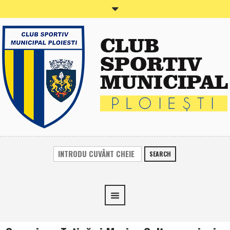
SEARCH