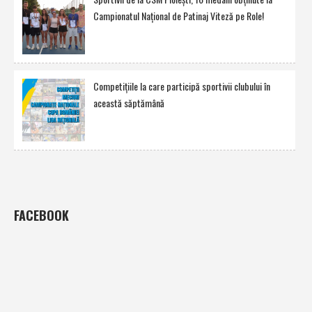
Campionatul Naţional de Patinaj Viteză pe Role!
Competiţiile la care participă sportivii clubului în
această săptămână
FACEBOOK