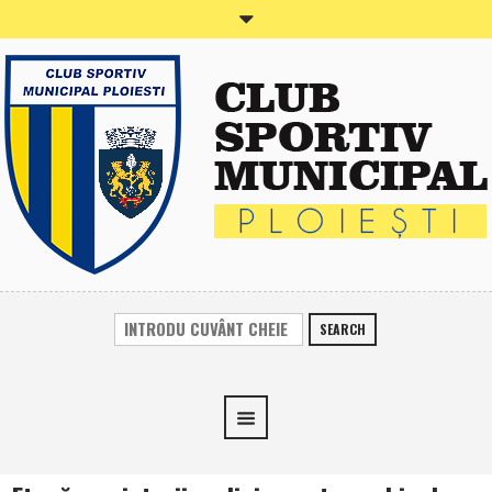
SEARCH