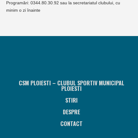
Programări: 0344.80.30.92 sau la secretariatul clubului, cu
minim o zi înainte
CSM PLOIESTI – CLUBUL SPORTIV MUNICIPAL
PLOIESTI
STIRI
DESPRE
CONTACT