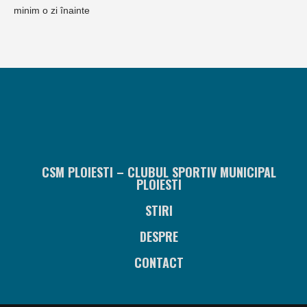
minim o zi înainte
CSM PLOIESTI – CLUBUL SPORTIV MUNICIPAL
PLOIESTI
STIRI
DESPRE
CONTACT