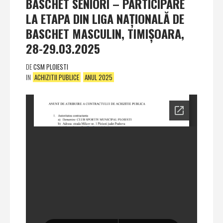
BASCHET SENIORI – PARTICIPARE
LA ETAPA DIN LIGA NAŢIONALĂ DE
BASCHET MASCULIN, TIMIŞOARA,
28-29.03.2025
DE
CSM PLOIESTI
IN
ACHIZITII PUBLICE
ANUL 2025