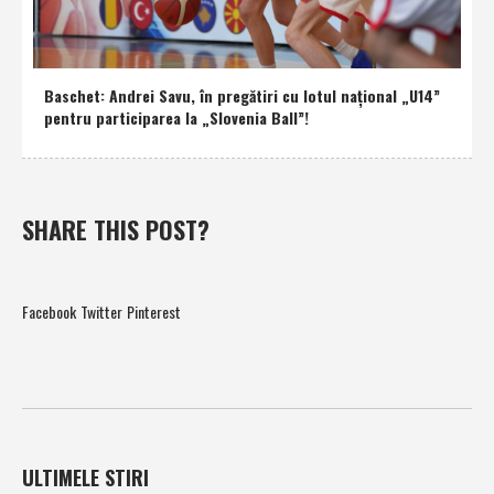
Baschet: Andrei Savu, în pregătiri cu lotul naţional „U14”
pentru participarea la „Slovenia Ball”!
SHARE THIS POST?
Facebook
Twitter
Pinterest
ULTIMELE STIRI