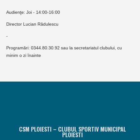
Audienţe: Joi - 14:00-16:00
Director Lucian Rădulescu
-
Programări: 0344.80.30.92 sau la secretariatul clubului, cu
minim o zi înainte
CSM PLOIESTI – CLUBUL SPORTIV MUNICIPAL
PLOIESTI