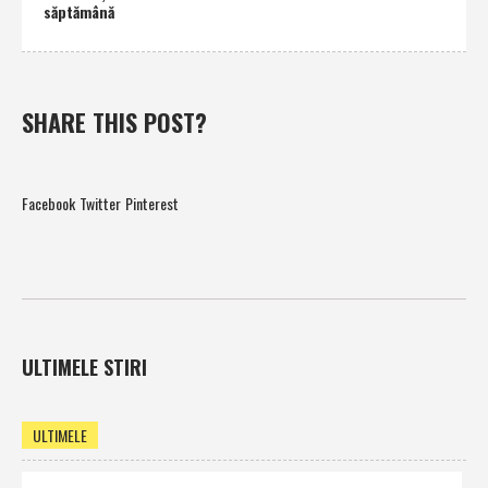
săptămână
SHARE THIS POST?
Facebook
Twitter
Pinterest
ULTIMELE STIRI
ULTIMELE