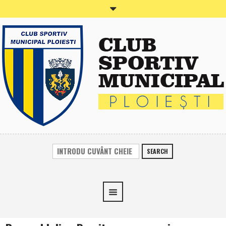
SEARCH