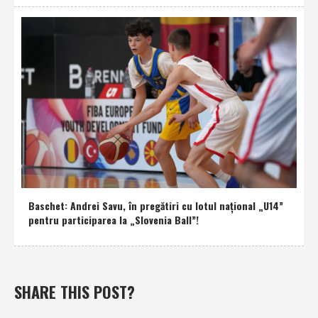
Baschet: Andrei Savu, în pregătiri cu lotul naţional „U14”
pentru participarea la „Slovenia Ball”!
SHARE THIS POST?