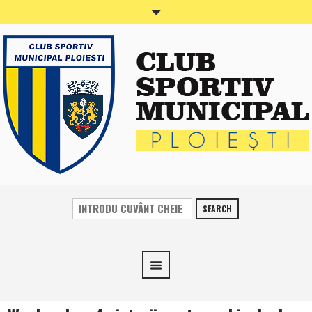
SEARCH