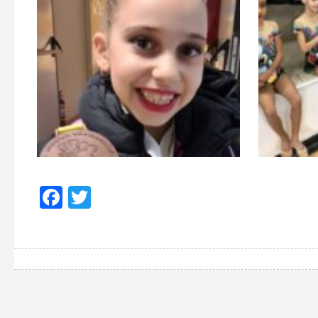
Facebook
Twitter