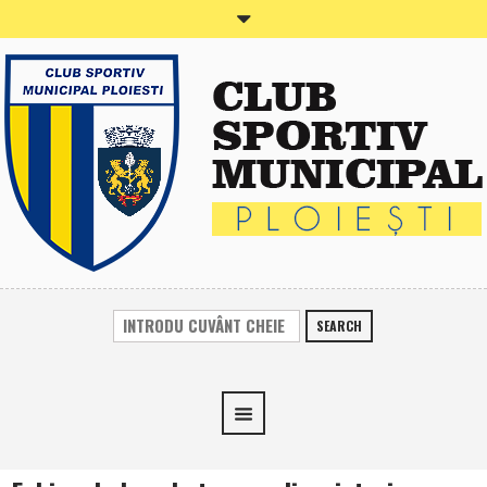
SEARCH