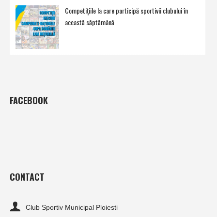
Competiţiile la care participă sportivii clubului în
această săptămână
FACEBOOK
CONTACT
Club Sportiv Municipal Ploiesti