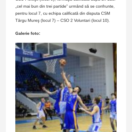
„cel mai bun din trei partide” urmând să se confrunte,
pentru locul 7, cu echipa calificată din disputa CSM
Târgu Mureş (locul 7) – CSO 2 Voluntari (locul 10).
Galerie foto: