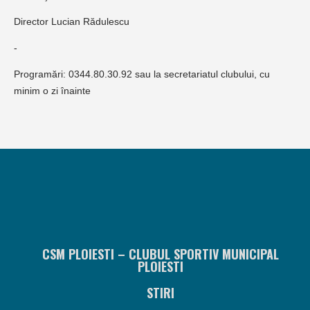
Director Lucian Rădulescu
-
Programări: 0344.80.30.92 sau la secretariatul clubului, cu
minim o zi înainte
CSM PLOIESTI – CLUBUL SPORTIV MUNICIPAL
PLOIESTI
STIRI