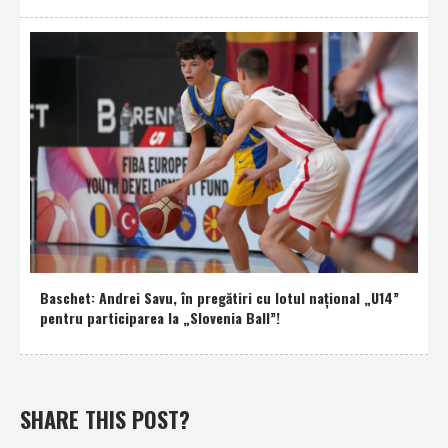
Baschet: Andrei Savu, în pregătiri cu lotul naţional „U14”
pentru participarea la „Slovenia Ball”!
SHARE THIS POST?