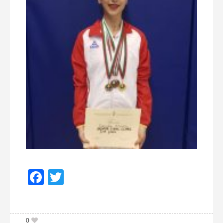
Facebook
Twitter
0