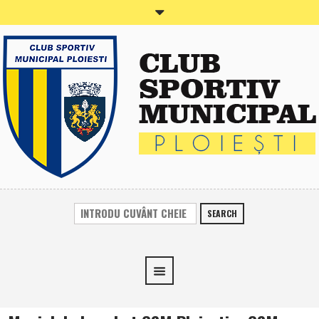
SEARCH