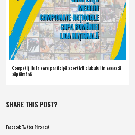
Competiţiile la care participă sportivii clubului în această
săptămână
SHARE THIS POST?
Facebook
Twitter
Pinterest