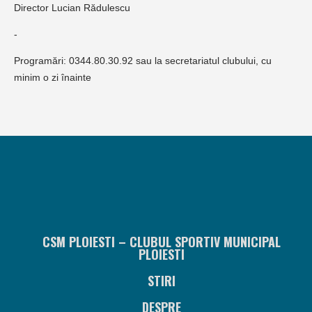
Director Lucian Rădulescu
-
Programări: 0344.80.30.92 sau la secretariatul clubului, cu
minim o zi înainte
CSM PLOIESTI – CLUBUL SPORTIV MUNICIPAL
PLOIESTI
STIRI
DESPRE