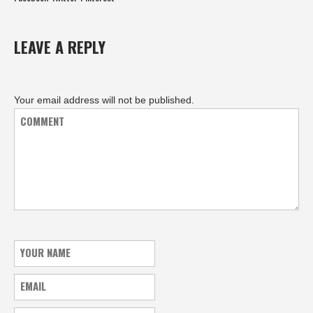
LEAVE A REPLY
Your email address will not be published.