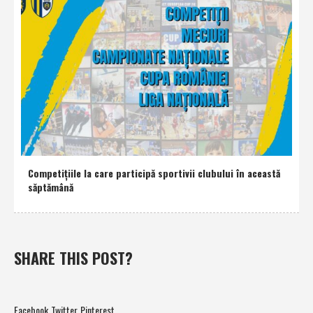
Competiţiile la care participă sportivii clubului în această
săptămână
SHARE THIS POST?
Facebook
Twitter
Pinterest