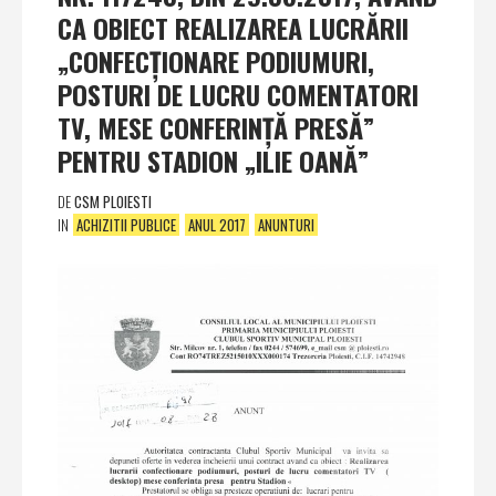
CA OBIECT REALIZAREA LUCRĂRII
„CONFECŢIONARE PODIUMURI,
POSTURI DE LUCRU COMENTATORI
TV, MESE CONFERINŢĂ PRESĂ”
PENTRU STADION „ILIE OANĂ”
DE
CSM PLOIESTI
IN
ACHIZITII PUBLICE
ANUL 2017
ANUNTURI