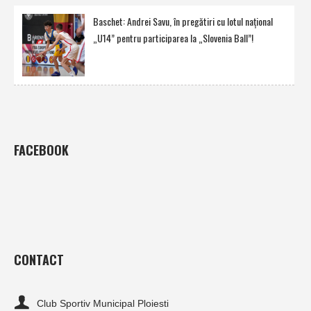
Baschet: Andrei Savu, în pregătiri cu lotul naţional
„U14” pentru participarea la „Slovenia Ball”!
FACEBOOK
CONTACT
Club Sportiv Municipal Ploiesti