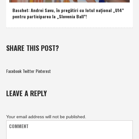
Baschet: Andrei Savu, în pregătiri cu lotul naţional „U14”
pentru participarea la „Slovenia Ball”!
SHARE THIS POST?
Facebook
Twitter
Pinterest
LEAVE A REPLY
Your email address will not be published.