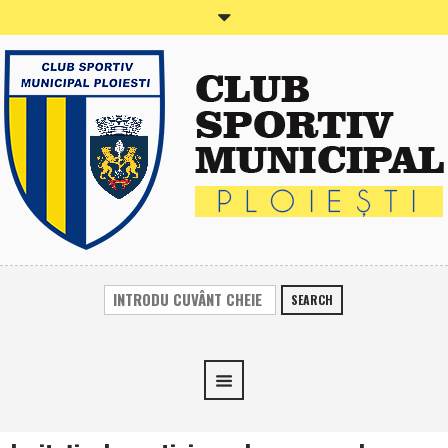
SEARCH