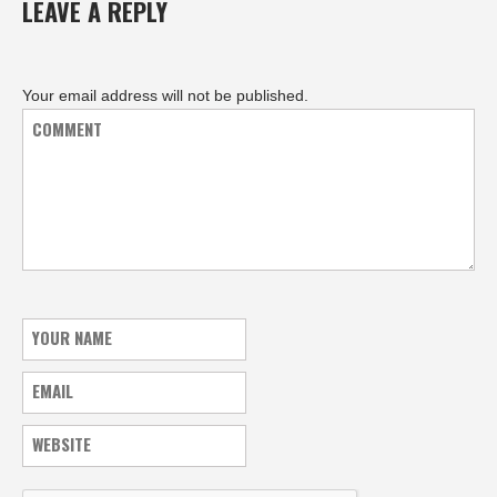
LEAVE A REPLY
Your email address will not be published.