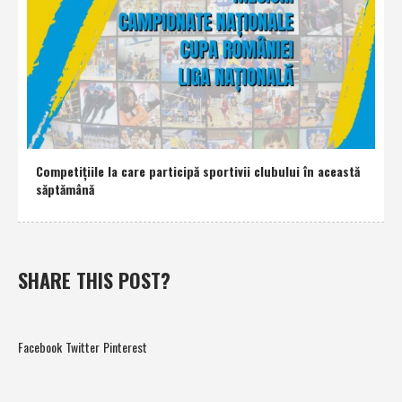
Competiţiile la care participă sportivii clubului în această
săptămână
SHARE THIS POST?
Facebook
Twitter
Pinterest