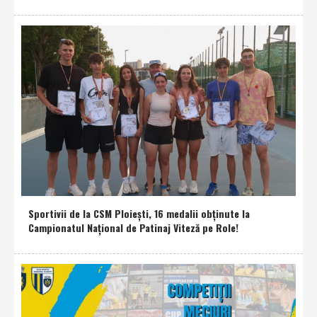
Sportivii de la CSM Ploieşti, 16 medalii obţinute la
Campionatul Naţional de Patinaj Viteză pe Role!